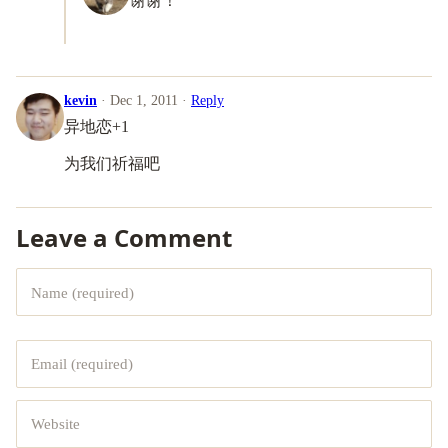
谢谢！
kevin
· Dec 1, 2011 ·
Reply
异地恋+1
为我们祈福吧
Leave a Comment