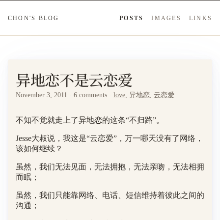
CHON'S BLOG
POSTS
IMAGES
LINKS
异地恋不是云恋爱
November 3, 2011 · 6 comments ·
love
,
异地恋
,
云恋爱
不知不觉就走上了异地恋的这条“不归路”。
Jesse大叔说，我这是“云恋爱”，万一哪天没有了网络，
该如何继续？
虽然，我们无法见面，无法拥抱，无法亲吻，无法相拥
而眠；
虽然，我们只能靠网络、电话、短信维持着彼此之间的
沟通；