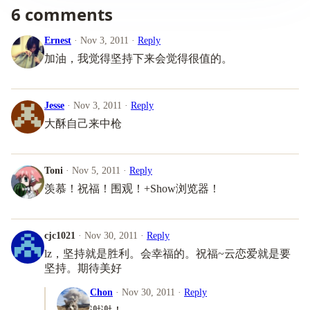
6 comments
Ernest
· Nov 3, 2011 ·
Reply
加油，我觉得坚持下来会觉得很值的。
Jesse
· Nov 3, 2011 ·
Reply
大酥自己来中枪
Toni
· Nov 5, 2011 ·
Reply
羡慕！祝福！围观！+Show浏览器！
cjc1021
· Nov 30, 2011 ·
Reply
lz，坚持就是胜利。会幸福的。祝福~云恋爱就是要
坚持。期待美好
Chon
· Nov 30, 2011 ·
Reply