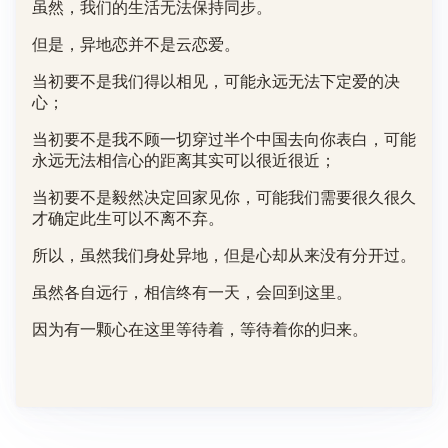
虽然，我们的生活无法保持同步。
但是，异地恋并不是云恋爱。
当初要不是我们得以相见，可能永远无法下定爱的决
心；
当初要不是我不顾一切穿过半个中国去向你表白，可能
永远无法相信心的距离其实可以很近很近；
当初要不是毅然决定回家见你，可能我们需要很久很久
才确定此生可以不离不弃。
所以，虽然我们身处异地，但是心却从来没有分开过。
虽然各自远行，相信终有一天，会回到这里。
因为有一颗心在这里等待着，等待着你的归来。