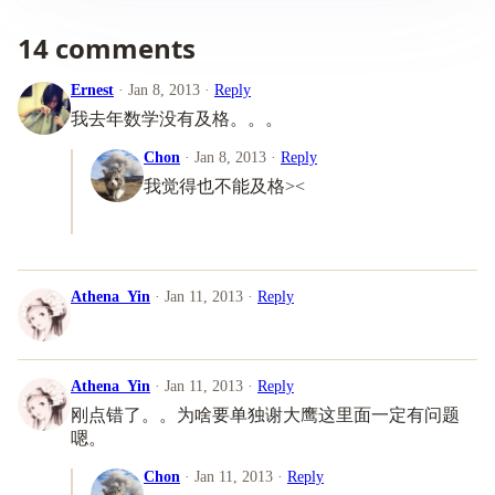
14 comments
Ernest
· Jan 8, 2013 ·
Reply
我去年数学没有及格。。。
Chon
· Jan 8, 2013 ·
Reply
我觉得也不能及格><
Athena_Yin
· Jan 11, 2013 ·
Reply
Athena_Yin
· Jan 11, 2013 ·
Reply
刚点错了。。为啥要单独谢大鹰这里面一定有问题
嗯。
Chon
· Jan 11, 2013 ·
Reply