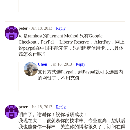
peter
· Jan 18, 2013 ·
Reply
可是ramhost的Payment Method 只有Google
Checkout，PayPal， Liberty Reserve， AlertPay，网上
说paypal在中国不能充值，只能绑定信用卡……具体
该怎么付呢？
Chon
· Jan 18, 2013 ·
Reply
支付方式选Paypal，到Paypal就可以选国内
的网银了，不用充值。
peter
· Jan 18, 2013 ·
Reply
明白了。谢谢你！祝你考研成功！
我现在大二，很羡慕你的技术棒、专业度高，想以后
我也能像你一样棒，关注你的博客很久了，订阅在鲜